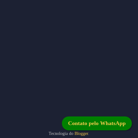
Contato pelo WhatsApp
Tecnologia do
Blogger
.