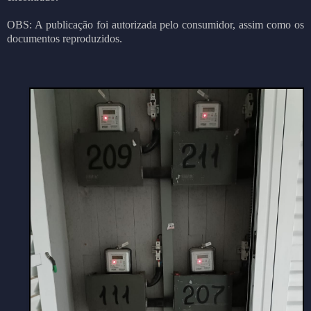
OBS: A publicação foi autorizada pelo consumidor, assim como os
documentos reproduzidos.