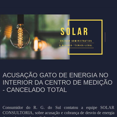
ACUSAÇÃO GATO DE ENERGIA NO
INTERIOR DA CENTRO DE MEDIÇÃO
- CANCELADO TOTAL
Consumidor do R. G. do Sul contatou a equipe SOLAR
CONSULTORIA, sobre acusação e cobrança de desvio de energia