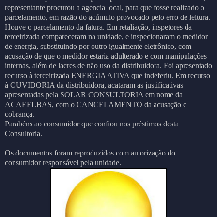
representante procurou a agencia local, para que fosse realizado o
parcelamento, em razão do acúmulo provocado pelo erro de leitura.
Houve o parcelamento da fatura. Em retaliação, inspetores da
terceirizada compareceram na unidade, e inspecionaram o medidor
de energia, substituindo por outro igualmente eletrônico, com
acusação de que o medidor estaria adulterado e com manipulações
internas, além de lacres de não uso da distribuidora. Foi apresentado
recurso à terceirizada ENERGIA ATIVA que indeferiu. Em recurso
à OUVIDORIA da distribuidora, acataram as justificativas
apresentadas pela SOLAR CONSULTORIA em nome da
ACAEELBAS, com o CANCELAMENTO da acusação e
cobrança.
Parabéns ao consumidor que confiou nos préstimos desta
Consultoria.
Os documentos foram reproduzidos com autorização do
consumidor responsável pela unidade.