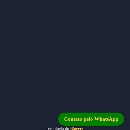
Contato pelo WhatsApp
Tecnologia do
Blogger
.