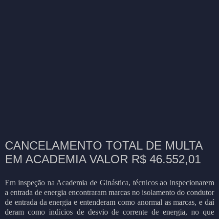
CANCELAMENTO TOTAL DE MULTA
EM ACADEMIA VALOR R$ 46.552,01
Em inspeção na Academia de Ginástica, técnicos ao inspecionarem
a entrada de energia encontraram marcas no isolamento do condutor
de entrada da energia e entenderam como anormal as marcas, e daí
deram como indícios de desvio de corrente de energia, no que