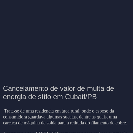
Cancelamento de valor de multa de
energia de sítio em Cubati/PB
Trata-se de uma residencia em área rural, onde o esposo da
consumidora guardava algumas sucatas, dentre as quais, uma
carcaça de máquina de solda para a retirada do filamento de cobre.