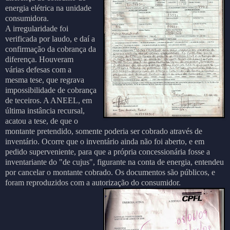
energia elétrica na unidade
consumidora.
A irregularidade foi
verificada por laudo, e daí a
confirmação da cobrança da
diferença. Houveram
várias defesas com a
mesma tese, que regrava
impossibilidade de cobrança
de teceiros. A ANEEL, em
última instância recursal,
acatou a tese, de que o
montante pretendido, somente poderia ser cobrado através de
inventário. Ocorre que o inventário ainda não foi aberto, e em
pedido superveniente, para que a própria concessionária fosse a
inventariante do "de cujus", figurante na conta de energia, entendeu
por cancelar o montante cobrado. Os documentos são públicos, e
foram reproduzidos com a autorização do consumidor.