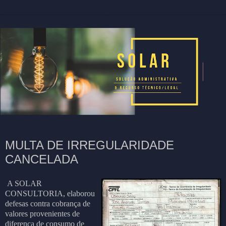
MULTA DE IRREGULARIDADE
CANCELADA
A SOLAR
CONSULTORIA, elaborou
defesas contra cobrança de
valores provenientes de
diferença de consumo de