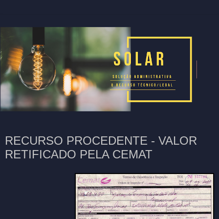
RECURSO PROCEDENTE - VALOR
RETIFICADO PELA CEMAT