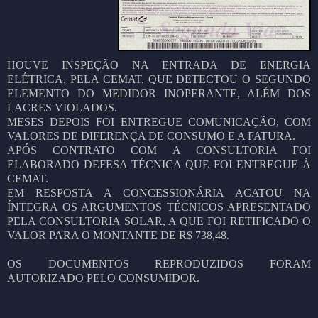
HOUVE INSPEÇÃO NA ENTRADA DE ENERGIA
ELÉTRICA, PELA CEMAT, QUE DETECTOU O SEGUNDO
ELEMENTO DO MEDIDOR INOPERANTE, ALÉM DOS
LACRES VIOLADOS.
MESES DEPOIS FOI ENTREGUE COMUNICAÇÃO, COM
VALORES DE DIFERENÇA DE CONSUMO E A FATURA.
APÓS CONTRATO COM A CONSULTORIA FOI
ELABORADO DEFESA TÉCNICA QUE FOI ENTREGUE À
CEMAT.
EM RESPOSTA A CONCESSIONÁRIA ACATOU NA
ÍNTEGRA OS ARGUMENTOS TÉCNICOS APRESENTADO
PELA CONSULTORIA SOLAR, A QUE FOI RETIFICADO O
VALOR PARA O MONTANTE DE R$ 738,48.
OS DOCUMENTOS REPRODUZIDOS FORAM
AUTORIZADO PELO CONSUMIDOR.